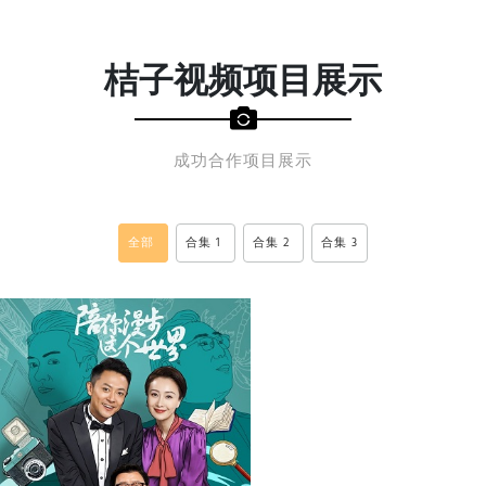
桔子视频项目展示
成功合作项目展示
全部
合集 1
合集 2
合集 3