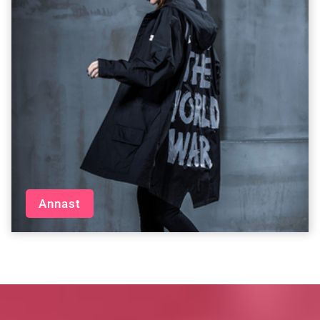
Annast