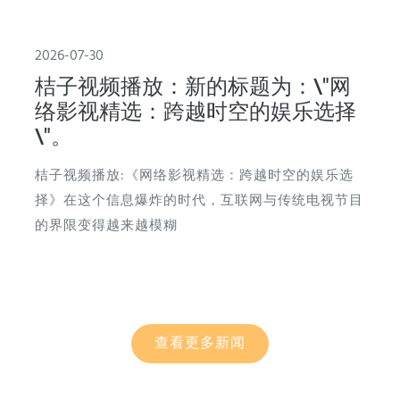
2026-07-30
桔子视频播放：新的标题为：\"网
络影视精选：跨越时空的娱乐选择
\"。
桔子视频播放:《网络影视精选：跨越时空的娱乐选
择》在这个信息爆炸的时代，互联网与传统电视节目
的界限变得越来越模糊
查看更多新闻