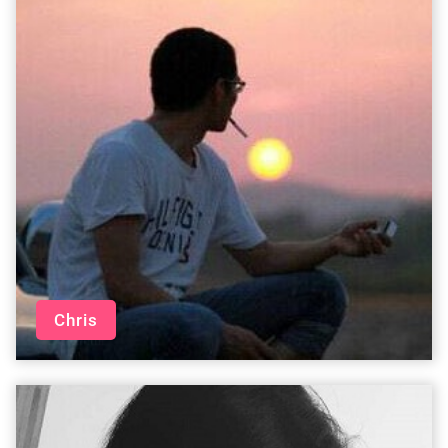
Chris