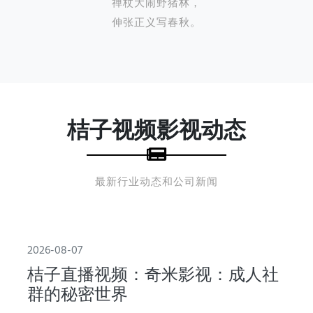
禅杖大闹野猪林，
伸张正义写春秋。
桔子视频影视动态
最新行业动态和公司新闻
2026-08-07
桔子直播视频：奇米影视：成人社
群的秘密世界