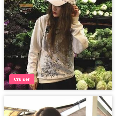
Cruiser