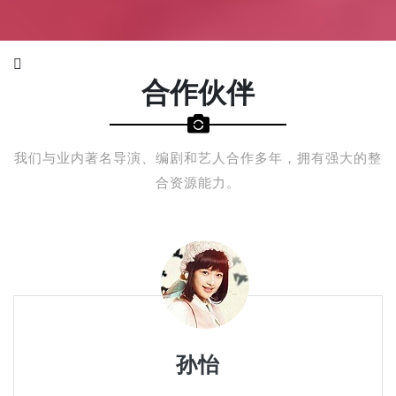
合作伙伴
我们与业内著名导演、编剧和艺人合作多年，拥有强大的整
合资源能力。
杨洋