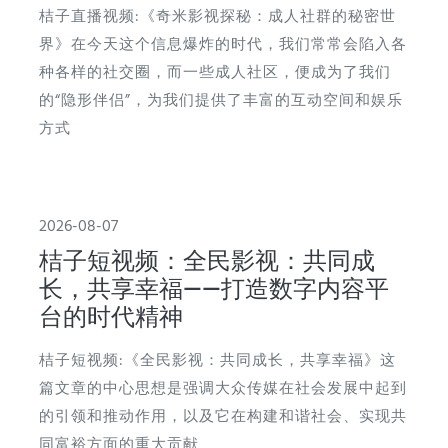
桔子直播视频:《奇米影视探秘：成人社群的秘密世
界》在今天这个信息爆炸的时代，我们常常会陷入各
种各样的社交圈，而一些成人社区，便成为了我们
的“隐形伴侣”，为我们提供了丰富的互动空间和娱乐
方式
2026-08-07
桔子短视频：全民影视：共同成
长，共享幸福——打造数字内容平
台的时代精神
桔子短视频:《全民影视：共同成长，共享幸福》这
篇文章的中心思想是强调大众传媒在社会发展中起到
的引领和推动作用，以及它在构建和谐社会、实现共
同富裕方面的重大贡献