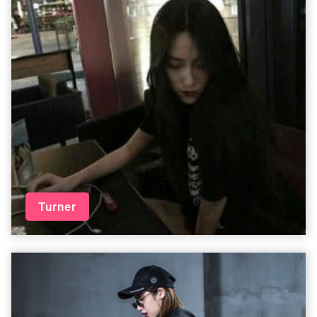
Turner