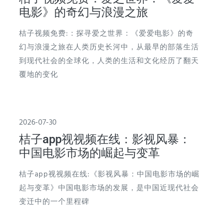
电影》的奇幻与浪漫之旅
桔子视频免费:：探寻爱之世界：《爱爱电影》的奇
幻与浪漫之旅在人类历史长河中，从最早的部落生活
到现代社会的全球化，人类的生活和文化经历了翻天
覆地的变化
2026-07-30
桔子app视视频在线：影视风暴：
中国电影市场的崛起与变革
桔子app视视频在线:《影视风暴：中国电影市场的崛
起与变革》中国电影市场的发展，是中国近现代社会
变迁中的一个里程碑