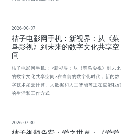
2026-08-07
桔子电影网手机：新视界：从《菜
鸟影视》到未来的数字文化共享空
间
桔子电影网手机:：<新视界：从《菜鸟影视》到未来
的数字文化共享空间>在当前的数字化时代，新的数
字技术如云计算、大数据和人工智能等正在重塑我们
的生活和工作方式
2026-07-30
桔子视频免费：爱之世界：《爱爱